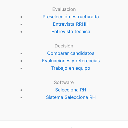
Evaluación
Preselección estructurada
Entrevista RRHH
Entrevista técnica
Decisión
Comparar candidatos
Evaluaciones y referencias
Trabajo en equipo
Software
Selecciona RH
Sistema Selecciona RH