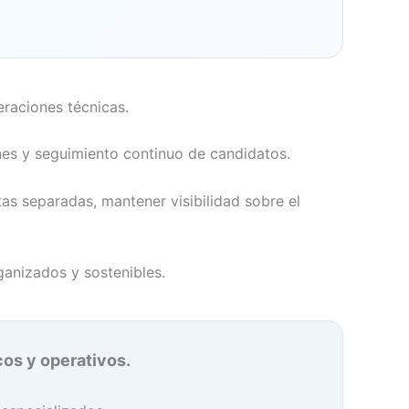
eraciones técnicas.
nes y seguimiento continuo de candidatos.
as separadas, mantener visibilidad sobre el
ganizados y sostenibles.
cos y operativos.