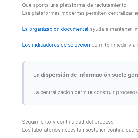
Qué aporta una plataforma de reclutamiento
Las plataformas modernas permiten centralizar e
La organización documental
ayuda a mantener in
Los indicadores de selección
permiten medir y a
La dispersión de información suele gen
La centralización permite construir procesos
Seguimiento y continuidad del proceso
Los laboratorios necesitan sostener continuidad so