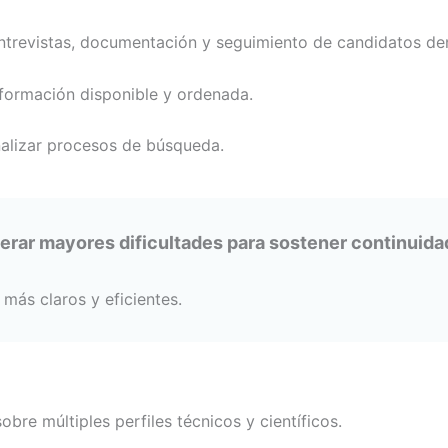
ntrevistas, documentación y seguimiento de candidatos de
formación disponible y ordenada.
nalizar procesos de búsqueda.
erar mayores dificultades para sostener continuida
 más claros y eficientes.
bre múltiples perfiles técnicos y científicos.