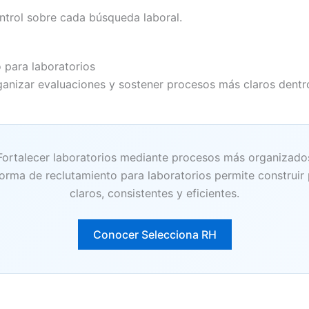
ontrol sobre cada búsqueda laboral.
 para laboratorios
organizar evaluaciones y sostener procesos más claros dent
Fortalecer laboratorios mediante procesos más organizado
orma de reclutamiento para laboratorios permite construir
claros, consistentes y eficientes.
Conocer Selecciona RH