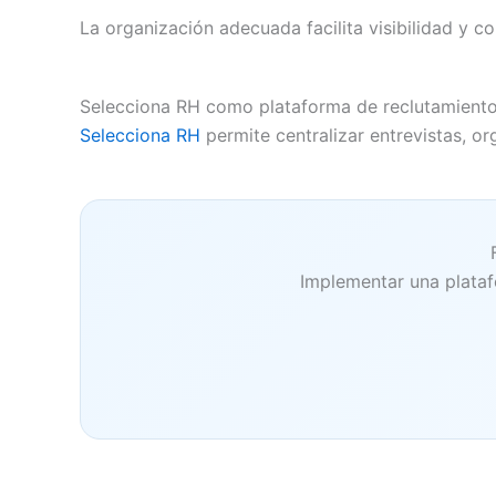
La organización adecuada facilita visibilidad y c
Selecciona RH como plataforma de reclutamiento
Selecciona RH
permite centralizar entrevistas, 
Implementar una plataf