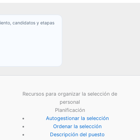
iento, candidatos y etapas
Recursos para organizar la selección de
personal
Planificación
Autogestionar la selección
Ordenar la selección
Descripción del puesto