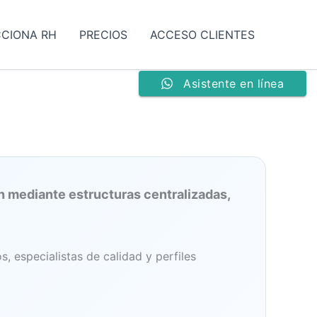
CCIONA RH
PRECIOS
ACCESO CLIENTES
Asistente en línea
n mediante estructuras centralizadas,
, especialistas de calidad y perfiles