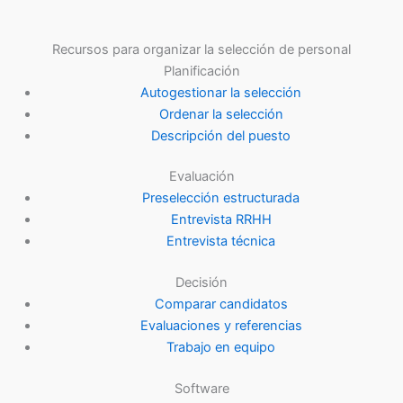
Recursos para organizar la selección de personal
Planificación
Autogestionar la selección
Ordenar la selección
Descripción del puesto
Evaluación
Preselección estructurada
Entrevista RRHH
Entrevista técnica
Decisión
Comparar candidatos
Evaluaciones y referencias
Trabajo en equipo
Software