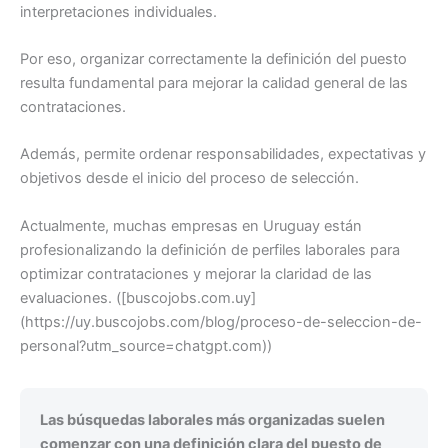
interpretaciones individuales.
Por eso, organizar correctamente la definición del puesto
resulta fundamental para mejorar la calidad general de las
contrataciones.
Además, permite ordenar responsabilidades, expectativas y
objetivos desde el inicio del proceso de selección.
Actualmente, muchas empresas en Uruguay están
profesionalizando la definición de perfiles laborales para
optimizar contrataciones y mejorar la claridad de las
evaluaciones. ([buscojobs.com.uy]
(https://uy.buscojobs.com/blog/proceso-de-seleccion-de-
personal?utm_source=chatgpt.com))
Las búsquedas laborales más organizadas suelen
comenzar con una definición clara del puesto de