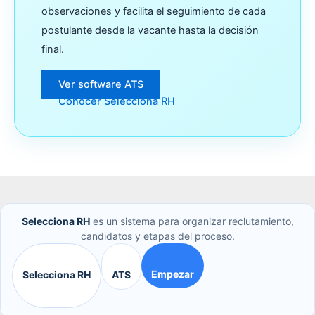
observaciones y facilita el seguimiento de cada
postulante desde la vacante hasta la decisión
final.
Ver software ATS
Conocer Selecciona RH
Selecciona RH
es un sistema para organizar reclutamiento,
candidatos y etapas del proceso.
Empezar
Selecciona RH
ATS