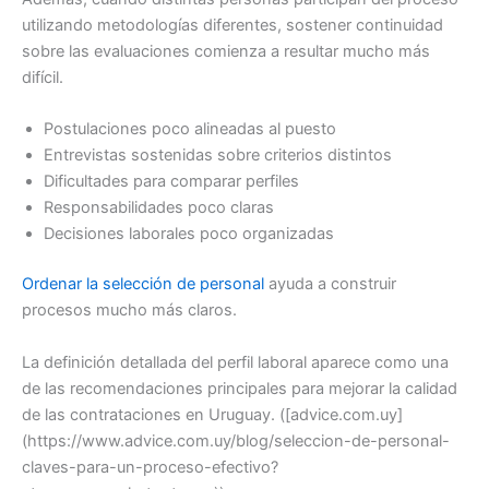
utilizando metodologías diferentes, sostener continuidad
sobre las evaluaciones comienza a resultar mucho más
difícil.
Postulaciones poco alineadas al puesto
Entrevistas sostenidas sobre criterios distintos
Dificultades para comparar perfiles
Responsabilidades poco claras
Decisiones laborales poco organizadas
Ordenar la selección de personal
ayuda a construir
procesos mucho más claros.
La definición detallada del perfil laboral aparece como una
de las recomendaciones principales para mejorar la calidad
de las contrataciones en Uruguay. ([advice.com.uy]
(https://www.advice.com.uy/blog/seleccion-de-personal-
claves-para-un-proceso-efectivo?