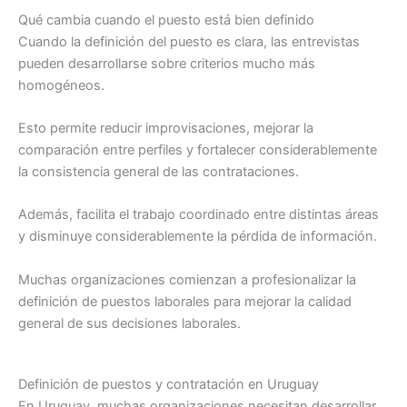
Qué cambia cuando el puesto está bien definido
Cuando la definición del puesto es clara, las entrevistas
pueden desarrollarse sobre criterios mucho más
homogéneos.
Esto permite reducir improvisaciones, mejorar la
comparación entre perfiles y fortalecer considerablemente
la consistencia general de las contrataciones.
Además, facilita el trabajo coordinado entre distintas áreas
y disminuye considerablemente la pérdida de información.
Muchas organizaciones comienzan a profesionalizar la
definición de puestos laborales para mejorar la calidad
general de sus decisiones laborales.
Definición de puestos y contratación en Uruguay
En Uruguay, muchas organizaciones necesitan desarrollar