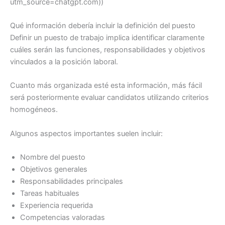
utm_source=chatgpt.com))
Qué información debería incluir la definición del puesto
Definir un puesto de trabajo implica identificar claramente
cuáles serán las funciones, responsabilidades y objetivos
vinculados a la posición laboral.
Cuanto más organizada esté esta información, más fácil
será posteriormente evaluar candidatos utilizando criterios
homogéneos.
Algunos aspectos importantes suelen incluir:
Nombre del puesto
Objetivos generales
Responsabilidades principales
Tareas habituales
Experiencia requerida
Competencias valoradas