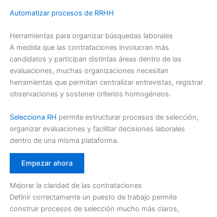
Automatizar procesos de RRHH
Herramientas para organizar búsquedas laborales
A medida que las contrataciones involucran más
candidatos y participan distintas áreas dentro de las
evaluaciones, muchas organizaciones necesitan
herramientas que permitan centralizar entrevistas, registrar
observaciones y sostener criterios homogéneos.
Selecciona RH
permite estructurar procesos de selección,
organizar evaluaciones y facilitar decisiones laborales
dentro de una misma plataforma.
Empezar ahora
Mejorar la claridad de las contrataciones
Definir correctamente un puesto de trabajo permite
construir procesos de selección mucho más claros,