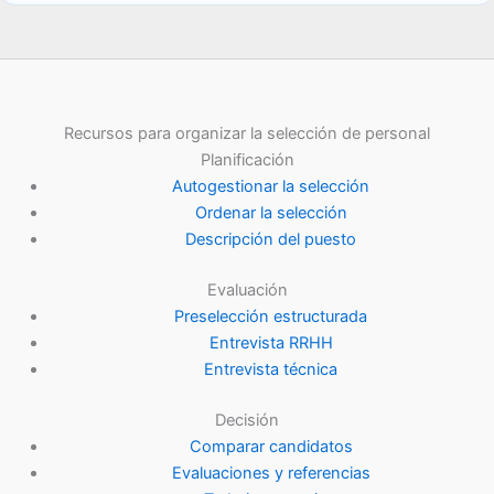
Recursos para organizar la selección de personal
Planificación
Autogestionar la selección
Ordenar la selección
Descripción del puesto
Evaluación
Preselección estructurada
Entrevista RRHH
Entrevista técnica
Decisión
Comparar candidatos
Evaluaciones y referencias