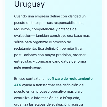
Uruguay
Cuando una empresa define con claridad un
puesto de trabajo —sus responsabilidades,
requisitos, competencias y criterios de
evaluación— también construye una base más
sólida para organizar el proceso de
reclutamiento. Esa definición permite filtrar
postulaciones con mayor precisión, ordenar
entrevistas y comparar candidatos de forma
más consistente.
En ese contexto, un
software de reclutamiento
ATS
ayuda a transformar esa definición del
puesto en un proceso operativo más claro:
centraliza la información de la búsqueda,
organiza las etapas de evaluación, registra