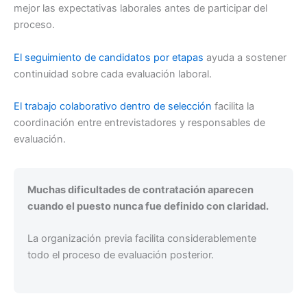
mejor las expectativas laborales antes de participar del
proceso.
El seguimiento de candidatos por etapas
ayuda a sostener
continuidad sobre cada evaluación laboral.
El trabajo colaborativo dentro de selección
facilita la
coordinación entre entrevistadores y responsables de
evaluación.
Muchas dificultades de contratación aparecen
cuando el puesto nunca fue definido con claridad.
La organización previa facilita considerablemente
todo el proceso de evaluación posterior.