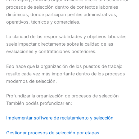
procesos de selección dentro de contextos laborales
dinámicos, donde participan perfiles administrativos,
operativos, técnicos y comerciales.
La claridad de las responsabilidades y objetivos laborales
suele impactar directamente sobre la calidad de las
evaluaciones y contrataciones posteriores.
Eso hace que la organización de los puestos de trabajo
resulte cada vez más importante dentro de los procesos
modernos de selección.
Profundizar la organización de procesos de selección
También podés profundizar en:
Implementar software de reclutamiento y selección
Gestionar procesos de selección por etapas