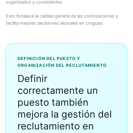
organizados y consistentes.
Esto fortalece la calidad general de las contrataciones y
facilita mejores decisiones laborales en Uruguay.
DEFINICIÓN DEL PUESTO Y
ORGANIZACIÓN DEL RECLUTAMIENTO
Definir
correctamente un
puesto también
mejora la gestión del
reclutamiento en