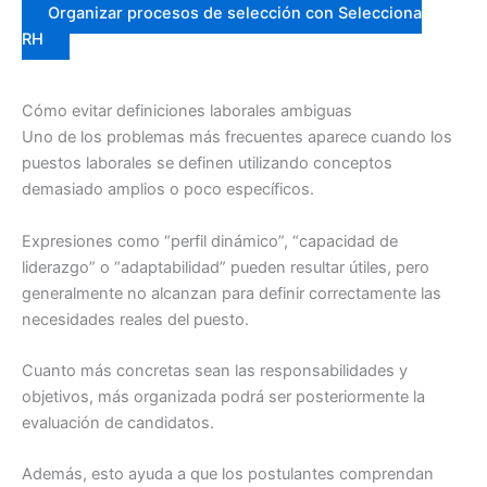
Organizar procesos de selección con Selecciona
RH
Cómo evitar definiciones laborales ambiguas
Uno de los problemas más frecuentes aparece cuando los
puestos laborales se definen utilizando conceptos
demasiado amplios o poco específicos.
Expresiones como “perfil dinámico”, “capacidad de
liderazgo” o “adaptabilidad” pueden resultar útiles, pero
generalmente no alcanzan para definir correctamente las
necesidades reales del puesto.
Cuanto más concretas sean las responsabilidades y
objetivos, más organizada podrá ser posteriormente la
evaluación de candidatos.
Además, esto ayuda a que los postulantes comprendan