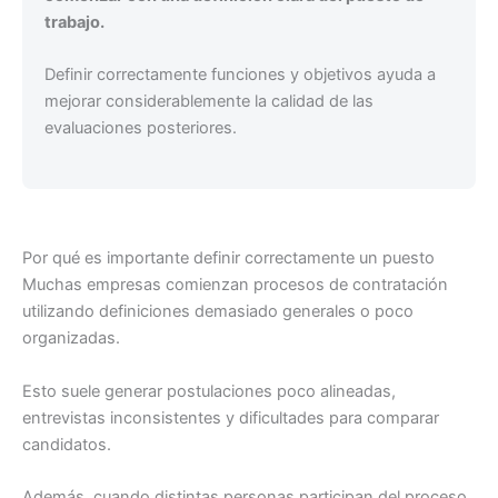
trabajo.
Definir correctamente funciones y objetivos ayuda a
mejorar considerablemente la calidad de las
evaluaciones posteriores.
Por qué es importante definir correctamente un puesto
Muchas empresas comienzan procesos de contratación
utilizando definiciones demasiado generales o poco
organizadas.
Esto suele generar postulaciones poco alineadas,
entrevistas inconsistentes y dificultades para comparar
candidatos.
Además, cuando distintas personas participan del proceso