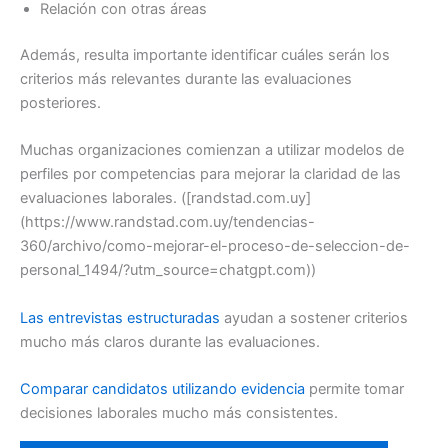
Relación con otras áreas
Además, resulta importante identificar cuáles serán los
criterios más relevantes durante las evaluaciones
posteriores.
Muchas organizaciones comienzan a utilizar modelos de
perfiles por competencias para mejorar la claridad de las
evaluaciones laborales. ([randstad.com.uy]
(https://www.randstad.com.uy/tendencias-
360/archivo/como-mejorar-el-proceso-de-seleccion-de-
personal_1494/?utm_source=chatgpt.com))
Las entrevistas estructuradas
ayudan a sostener criterios
mucho más claros durante las evaluaciones.
Comparar candidatos utilizando evidencia
permite tomar
decisiones laborales mucho más consistentes.