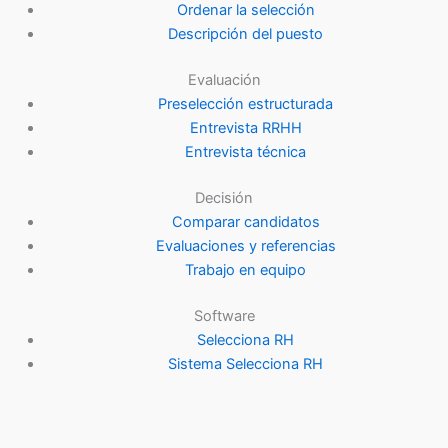
Ordenar la selección
Descripción del puesto
Evaluación
Preselección estructurada
Entrevista RRHH
Entrevista técnica
Decisión
Comparar candidatos
Evaluaciones y referencias
Trabajo en equipo
Software
Selecciona RH
Sistema Selecciona RH