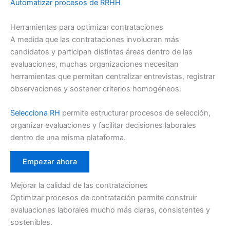
Automatizar procesos de RRHH
Herramientas para optimizar contrataciones
A medida que las contrataciones involucran más
candidatos y participan distintas áreas dentro de las
evaluaciones, muchas organizaciones necesitan
herramientas que permitan centralizar entrevistas, registrar
observaciones y sostener criterios homogéneos.
Selecciona RH
permite estructurar procesos de selección,
organizar evaluaciones y facilitar decisiones laborales
dentro de una misma plataforma.
Empezar ahora
Mejorar la calidad de las contrataciones
Optimizar procesos de contratación permite construir
evaluaciones laborales mucho más claras, consistentes y
sostenibles.