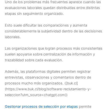
Uno de los problemas más frecuentes aparece cuando las
evaluaciones laborales quedan distribuidas entre distintas
etapas sin seguimiento organizado.
Esto suele dificultar las comparaciones y aumenta
considerablemente la subjetividad dentro de las decisiones
laborales.
Las organizaciones que logran procesos más consistentes
suelen apoyarse sobre centralización de información y
trazabilidad sobre cada evaluación.
Además, las plataformas digitales permiten registrar
entrevistas, observaciones y comentarios dentro de
procesos mucho más organizados. ([buk.cl]
(https://www.buk.cl/blog/software-reclutamiento-y-
seleccion?utm_source=chatgpt.com))
Gestionar procesos de selección por etapas
permite