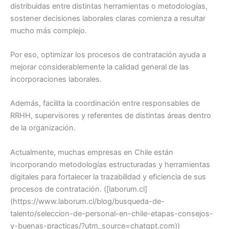
distribuidas entre distintas herramientas o metodologías,
sostener decisiones laborales claras comienza a resultar
mucho más complejo.
Por eso, optimizar los procesos de contratación ayuda a
mejorar considerablemente la calidad general de las
incorporaciones laborales.
Además, facilita la coordinación entre responsables de
RRHH, supervisores y referentes de distintas áreas dentro
de la organización.
Actualmente, muchas empresas en Chile están
incorporando metodologías estructuradas y herramientas
digitales para fortalecer la trazabilidad y eficiencia de sus
procesos de contratación. ([laborum.cl]
(https://www.laborum.cl/blog/busqueda-de-
talento/seleccion-de-personal-en-chile-etapas-consejos-
y-buenas-practicas/?utm_source=chatgpt.com))