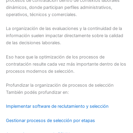
procesos de contratación dentro de contextos laborales
dinámicos, donde participan perfiles administrativos,
operativos, técnicos y comerciales.
La organización de las evaluaciones y la continuidad de la
información suelen impactar directamente sobre la calidad
de las decisiones laborales.
Eso hace que la optimización de los procesos de
contratación resulte cada vez más importante dentro de los
procesos modernos de selección.
Profundizar la organización de procesos de selección
También podés profundizar en:
Implementar software de reclutamiento y selección
Gestionar procesos de selección por etapas