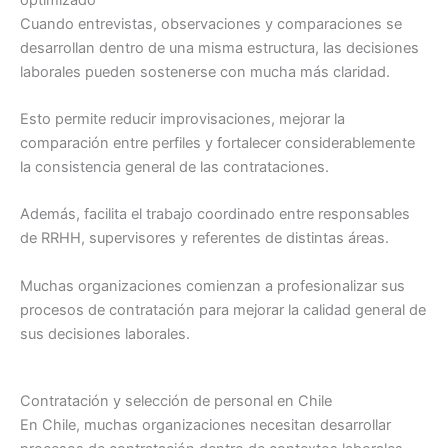
Cuando entrevistas, observaciones y comparaciones se
desarrollan dentro de una misma estructura, las decisiones
laborales pueden sostenerse con mucha más claridad.
Esto permite reducir improvisaciones, mejorar la
comparación entre perfiles y fortalecer considerablemente
la consistencia general de las contrataciones.
Además, facilita el trabajo coordinado entre responsables
de RRHH, supervisores y referentes de distintas áreas.
Muchas organizaciones comienzan a profesionalizar sus
procesos de contratación para mejorar la calidad general de
sus decisiones laborales.
Contratación y selección de personal en Chile
En Chile, muchas organizaciones necesitan desarrollar