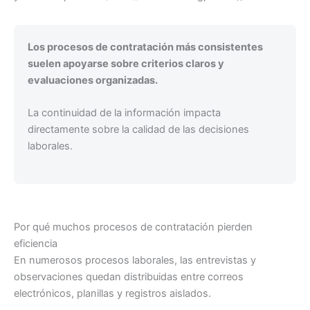
Los procesos de contratación más consistentes
suelen apoyarse sobre criterios claros y
evaluaciones organizadas.
La continuidad de la información impacta
directamente sobre la calidad de las decisiones
laborales.
Por qué muchos procesos de contratación pierden
eficiencia
En numerosos procesos laborales, las entrevistas y
observaciones quedan distribuidas entre correos
electrónicos, planillas y registros aislados.