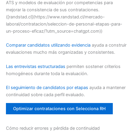
ATS y modelos de evaluación por competencias para
mejorar la consistencia de sus contrataciones.
([randstad.cl](https://www.randstad.cl/mercado-
laboral/contratacion/seleccion-de-personal-etapas-para-
un-proceso-eficaz/?utm_source=chatgpt.com))
Comparar candidatos utilizando evidencia
ayuda a construir
evaluaciones mucho más organizadas y consistentes.
Las entrevistas estructuradas
permiten sostener criterios
homogéneos durante toda la evaluación.
El seguimiento de candidatos por etapas
ayuda a mantener
continuidad sobre cada perfil evaluado.
Optimizar contrataciones con Selecciona RH
Cómo reducir errores y pérdida de continuidad