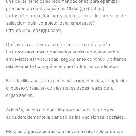
una de las principales recomendaciones para optimizar
procesos de contratación en Chile. ([redrrhh.cl]
(https://redrrhh.cl/mejora-y-optimizacion-del-proceso-de-
seleccion-guia-completa-para-empresas/?
utm_source=chatgpt.com))
Qué ayuda a optimizar un proceso de contratación
Los procesos más organizados suelen apoyarse sobre
entrevistas estructuradas, seguimiento continuo y criterios
relativamente homogéneos para todos los candidatos.
Esto facilita analizar experiencia, competencias, adaptación
al puesto y relación con las necesidades reales de la
organización.
Además, ayuda a reducir improvisaciones y fortalece
considerablemente la claridad de las decisiones laborales.
Muchas organizaciones comienzan a utilizar plataformas