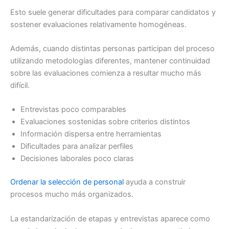
Esto suele generar dificultades para comparar candidatos y
sostener evaluaciones relativamente homogéneas.
Además, cuando distintas personas participan del proceso
utilizando metodologías diferentes, mantener continuidad
sobre las evaluaciones comienza a resultar mucho más
difícil.
Entrevistas poco comparables
Evaluaciones sostenidas sobre criterios distintos
Información dispersa entre herramientas
Dificultades para analizar perfiles
Decisiones laborales poco claras
Ordenar la selección de personal
ayuda a construir
procesos mucho más organizados.
La estandarización de etapas y entrevistas aparece como