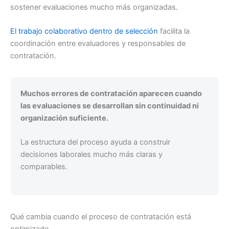
sostener evaluaciones mucho más organizadas.
El trabajo colaborativo dentro de selección
facilita la
coordinación entre evaluadores y responsables de
contratación.
Muchos errores de contratación aparecen cuando
las evaluaciones se desarrollan sin continuidad ni
organización suficiente.
La estructura del proceso ayuda a construir
decisiones laborales mucho más claras y
comparables.
Qué cambia cuando el proceso de contratación está
optimizado