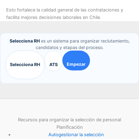
Esto fortalece la calidad general de las contrataciones y
facilita mejores decisiones laborales en Chile.
Selecciona RH
es un sistema para organizar reclutamiento,
candidatos y etapas del proceso.
Empezar
Selecciona RH
ATS
Recursos para organizar la selección de personal
Planificación
Autogestionar la selección