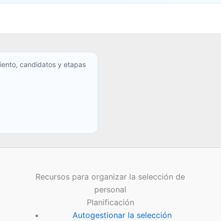
iento, candidatos y etapas
Recursos para organizar la selección de
personal
Planificación
Autogestionar la selección