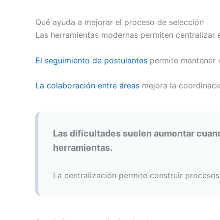
Qué ayuda a mejorar el proceso de selección
Las herramientas modernas permiten centralizar 
El seguimiento de postulantes
permite mantener v
La colaboración entre áreas
mejora la coordinaci
Las dificultades suelen aumentar cuan
herramientas.
La centralización permite construir procesos