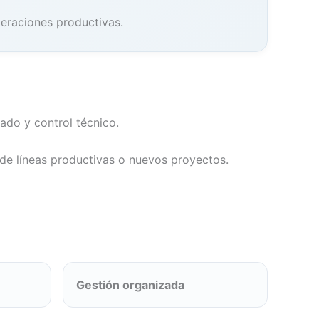
peraciones productivas.
ado y control técnico.
de líneas productivas o nuevos proyectos.
Gestión organizada