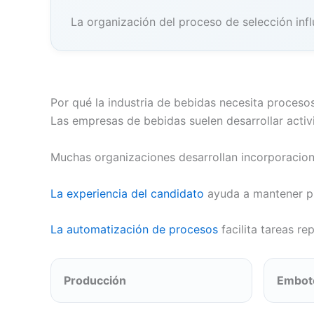
La organización del proceso de selección infl
Por qué la industria de bebidas necesita proces
Las empresas de bebidas suelen desarrollar acti
Muchas organizaciones desarrollan incorporacion
La experiencia del candidato
ayuda a mantener p
La automatización de procesos
facilita tareas re
Producción
Embot