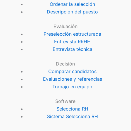
Ordenar la selección
Descripción del puesto
Evaluación
Preselección estructurada
Entrevista RRHH
Entrevista técnica
Decisión
Comparar candidatos
Evaluaciones y referencias
Trabajo en equipo
Software
Selecciona RH
Sistema Selecciona RH