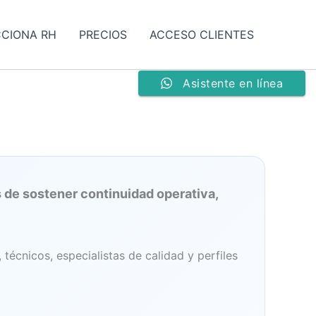
CCIONA RH
PRECIOS
ACCESO CLIENTES
Asistente en línea
 de sostener continuidad operativa,
écnicos, especialistas de calidad y perfiles