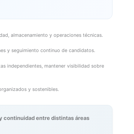
idad, almacenamiento y operaciones técnicas.
nes y seguimiento continuo de candidatos.
as independientes, mantener visibilidad sobre
organizados y sostenibles.
 continuidad entre distintas áreas