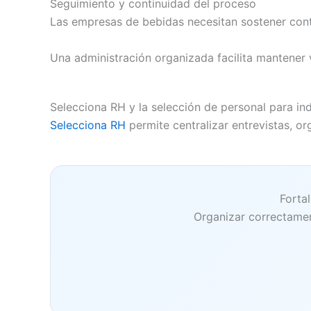
Seguimiento y continuidad del proceso
Las empresas de bebidas necesitan sostener conti
Una administración organizada facilita mantener 
Selecciona RH y la selección de personal para in
Selecciona RH
permite centralizar entrevistas, 
Forta
Organizar correctamen