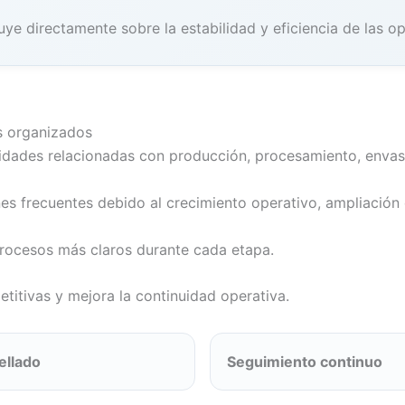
uye directamente sobre la estabilidad y eficiencia de las o
os organizados
vidades relacionadas con producción, procesamiento, envas
es frecuentes debido al crecimiento operativo, ampliación 
rocesos más claros durante cada etapa.
petitivas y mejora la continuidad operativa.
ellado
Seguimiento continuo