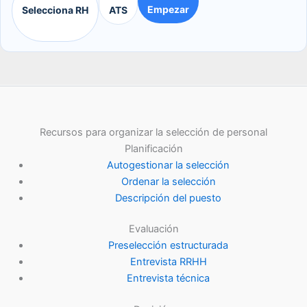
Empezar
Selecciona RH
ATS
Recursos para organizar la selección de personal
Planificación
Autogestionar la selección
Ordenar la selección
Descripción del puesto
Evaluación
Preselección estructurada
Entrevista RRHH
Entrevista técnica