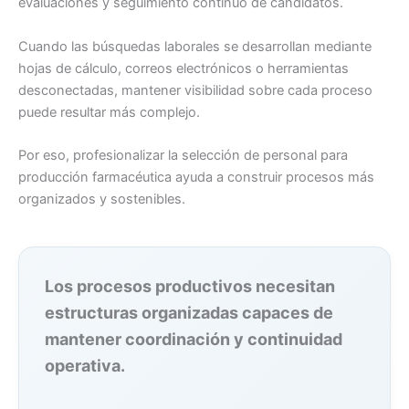
evaluaciones y seguimiento continuo de candidatos.
Cuando las búsquedas laborales se desarrollan mediante
hojas de cálculo, correos electrónicos o herramientas
desconectadas, mantener visibilidad sobre cada proceso
puede resultar más complejo.
Por eso, profesionalizar la selección de personal para
producción farmacéutica ayuda a construir procesos más
organizados y sostenibles.
Los procesos productivos necesitan
estructuras organizadas capaces de
mantener coordinación y continuidad
operativa.