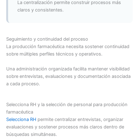
La centralización permite construir procesos más
claros y consistentes.
Seguimiento y continuidad del proceso
La producción farmacéutica necesita sostener continuidad
sobre múltiples perfiles técnicos y operativos.
Una administración organizada facilita mantener visibilidad
sobre entrevistas, evaluaciones y documentación asociada
a cada proceso.
Selecciona RH y la selección de personal para producción
farmacéutica
Selecciona RH
permite centralizar entrevistas, organizar
evaluaciones y sostener procesos más claros dentro de
búsquedas simultáneas.