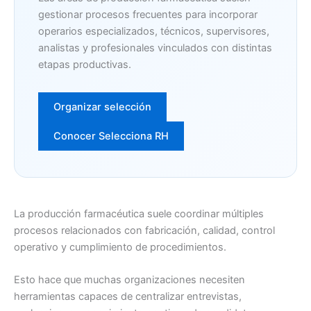
gestionar procesos frecuentes para incorporar
operarios especializados, técnicos, supervisores,
analistas y profesionales vinculados con distintas
etapas productivas.
Organizar selección
Conocer Selecciona RH
La producción farmacéutica suele coordinar múltiples
procesos relacionados con fabricación, calidad, control
operativo y cumplimiento de procedimientos.
Esto hace que muchas organizaciones necesiten
herramientas capaces de centralizar entrevistas,