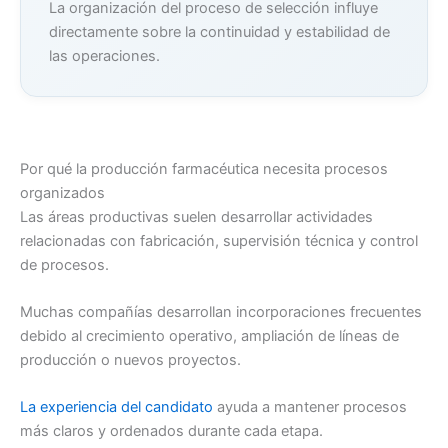
La organización del proceso de selección influye
directamente sobre la continuidad y estabilidad de
las operaciones.
Por qué la producción farmacéutica necesita procesos
organizados
Las áreas productivas suelen desarrollar actividades
relacionadas con fabricación, supervisión técnica y control
de procesos.
Muchas compañías desarrollan incorporaciones frecuentes
debido al crecimiento operativo, ampliación de líneas de
producción o nuevos proyectos.
La experiencia del candidato
ayuda a mantener procesos
más claros y ordenados durante cada etapa.