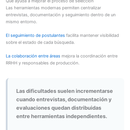
Qué ayuda a mejorar el proceso de selección
Las herramientas modernas permiten centralizar
entrevistas, documentación y seguimiento dentro de un
mismo entorno.
El seguimiento de postulantes
facilita mantener visibilidad
sobre el estado de cada búsqueda.
La colaboración entre áreas
mejora la coordinación entre
RRHH y responsables de producción.
Las dificultades suelen incrementarse
cuando entrevistas, documentación y
evaluaciones quedan distribuidas
entre herramientas independientes.