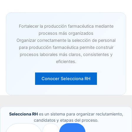
Fortalecer la producción farmacéutica mediante
procesos más organizados
Organizar correctamente la selección de personal
para producción farmacéutica permite construir
procesos laborales más claros, consistentes y
eficientes.
Conocer Selecciona RH
Selecciona RH
es un sistema para organizar reclutamiento,
candidatos y etapas del proceso.