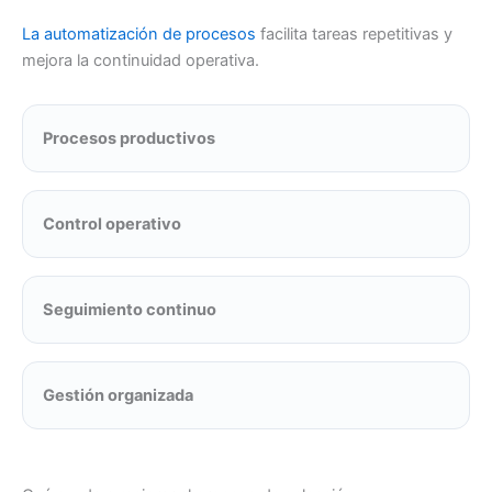
La automatización de procesos
facilita tareas repetitivas y
mejora la continuidad operativa.
Procesos productivos
Control operativo
Seguimiento continuo
Gestión organizada